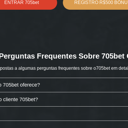
ENTRAR 705bet
REGISTRO R$500 BÔN
Perguntas Frequentes Sobre 705bet
postas a algumas perguntas frequentes sobre o705bet em detal
o 705bet oferece?
 cliente 705bet?