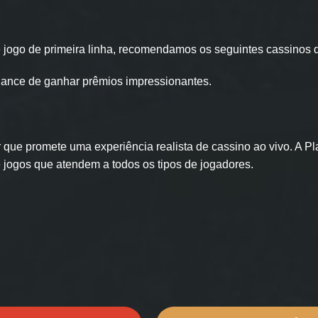
e jogo de primeira linha, recomendamos os seguintes cassinos
hance de ganhar prêmios impressionantes.
 que promete uma experiência realista de cassino ao vivo. A P
jogos que atendem a todos os tipos de jogadores.