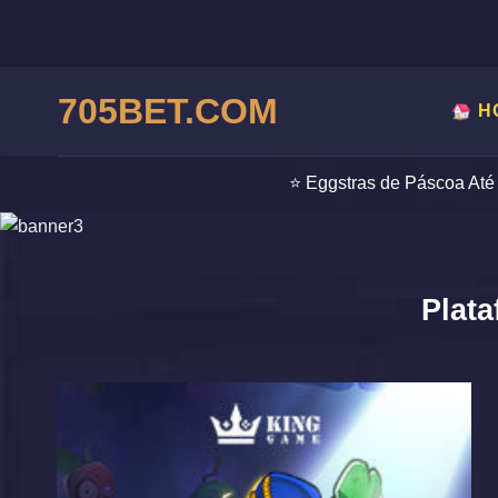
705BET.COM
H
⭐ Eggstras de Páscoa Até R$36.000 +
Plata