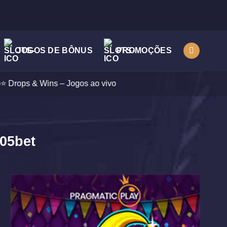
JOGOS DE BÔNUS
PROMOÇÕES
ins – Jogos ao vivo
705bet