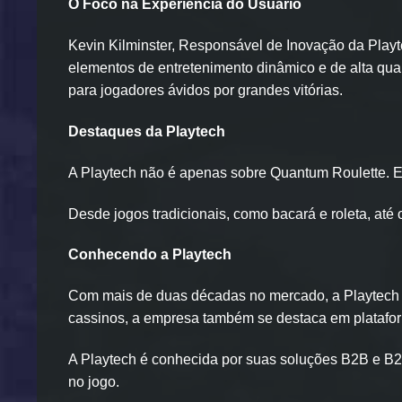
O Foco na Experiência do Usuário
Kevin Kilminster, Responsável de Inovação da Playt
elementos de entretenimento dinâmico e de alta qua
para jogadores ávidos por grandes vitórias.
Destaques da Playtech
A Playtech não é apenas sobre Quantum Roulette. El
Desde jogos tradicionais, como bacará e roleta, até
Conhecendo a Playtech
Com mais de duas décadas no mercado, a Playtech é
cassinos, a empresa também se destaca em platafor
A Playtech é conhecida por suas soluções B2B e B2
no jogo.