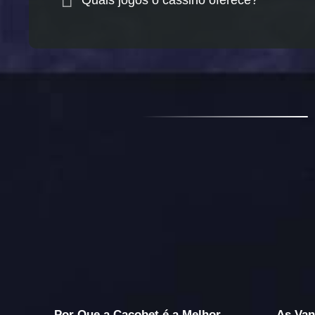
Por Que a Cacobet é a Melhor
As Van