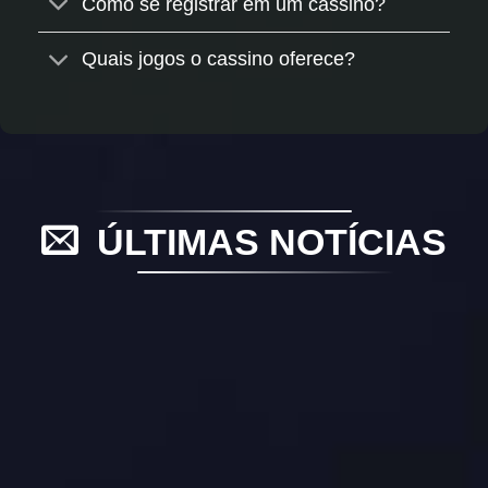
Como se registrar em um cassino?
Quais jogos o cassino oferece?
ÚLTIMAS NOTÍCIAS