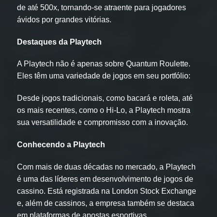
de até 500x, tornando-se atraente para jogadores
ávidos por grandes vitórias.
Destaques da Playtech
A Playtech não é apenas sobre Quantum Roulette.
Eles têm uma variedade de jogos em seu portfólio:
Desde jogos tradicionais, como bacará e roleta, até
os mais recentes, como o Hi-Lo, a Playtech mostra
sua versatilidade e compromisso com a inovação.
Conhecendo a Playtech
Com mais de duas décadas no mercado, a Playtech
é uma das líderes em desenvolvimento de jogos de
cassino. Está registrada na London Stock Exchange
e, além de cassinos, a empresa também se destaca
em plataformas de apostas esportivas.