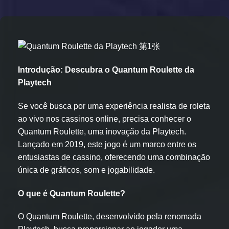
Introdução: Descubra o Quantum Roulette da
Playtech
Se você busca por uma experiência realista de roleta
ao vivo nos cassinos online, precisa conhecer o
Quantum Roulette, uma inovação da Playtech.
Lançado em 2019, este jogo é um marco entre os
entusiastas de cassino, oferecendo uma combinação
única de gráficos, som e jogabilidade.
O que é Quantum Roulette?
O Quantum Roulette, desenvolvido pela renomada