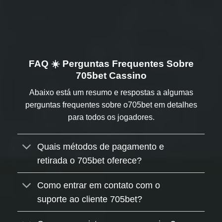
FAQ ☀️ Perguntas Frequentes Sobre
705bet Cassino
Abaixo está um resumo e respostas a algumas
perguntas frequentes sobre o705bet em detalhes
para todos os jogadores.
Quais métodos de pagamento e
retirada o 705bet oferece?
Como entrar em contato com o
suporte ao cliente 705bet?