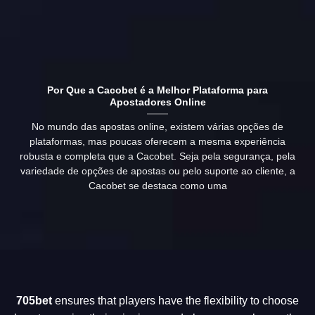
Por Que a Cacobet é a Melhor Plataforma para
Apostadores Online
No mundo das apostas online, existem várias opções de
plataformas, mas poucas oferecem a mesma experiência
robusta e completa que a Cacobet. Seja pela segurança, pela
variedade de opções de apostas ou pelo suporte ao cliente, a
Cacobet se destaca como uma
705bet
ensures that players have the flexibility to choose