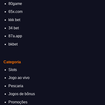
80game
65x.com
kkk bet
34 bet
87a.app
bkbet
Categoria
Slots
Jogo ao vivo
Pescaria
Jogos de bônus
Promoções